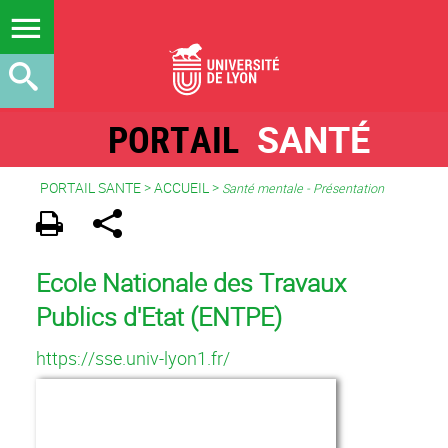
PORTAIL
SANTÉ
PORTAIL SANTE
>
ACCUEIL
>
Santé mentale - Présentation
Ecole Nationale des Travaux
Publics d'Etat (ENTPE)
https://sse.univ-lyon1.fr/