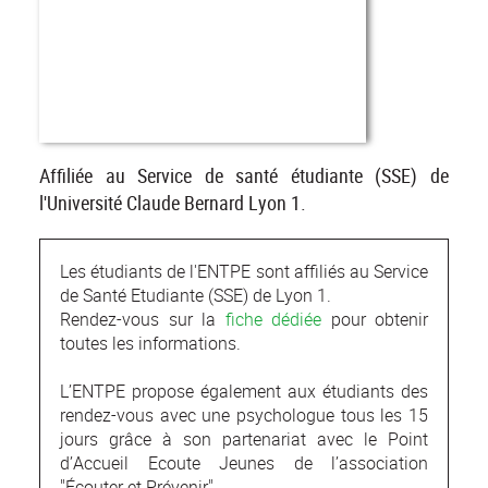
Affiliée au Service de santé étudiante (SSE) de
l'Université Claude Bernard Lyon 1.
Les étudiants de l'ENTPE sont affiliés au Service
de Santé Etudiante (SSE) de Lyon 1.
Rendez-vous sur la
fiche dédiée
pour obtenir
toutes les informations.
L’ENTPE propose également aux étudiants des
rendez-vous avec une psychologue tous les 15
jours grâce à son partenariat avec le Point
d’Accueil Ecoute Jeunes de l’association
"Écouter et Prévenir".