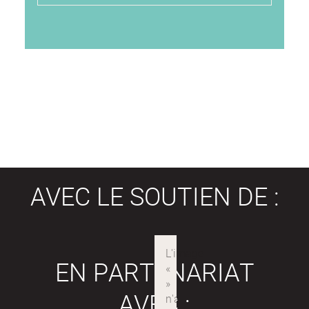
AVEC LE SOUTIEN DE :
EN PARTENARIAT
AVEC :