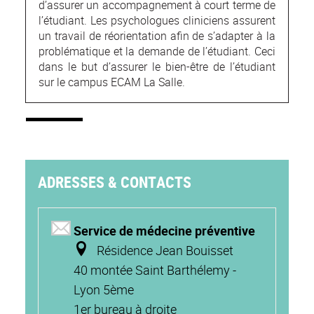
d’assurer un accompagnement à court terme de
l’étudiant. Les psychologues cliniciens assurent
un travail de réorientation afin de s’adapter à la
problématique et la demande de l’étudiant. Ceci
dans le but d’assurer le bien-être de l’étudiant
sur le campus ECAM La Salle.
ADRESSES & CONTACTS
Service de médecine préventive
Résidence Jean Bouisset
40 montée Saint Barthélemy -
Lyon 5è
me
1er bureau à droite