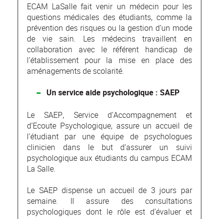
ECAM LaSalle fait venir un médecin pour les
questions médicales des étudiants, comme la
prévention des risques ou la gestion d’un mode
de vie sain. Les médecins travaillent en
collaboration avec le référent handicap de
l’établissement pour la mise en place des
aménagements de scolarité.
Un service aide psychologique : SAE
P
Le SAEP, Service d’Accompagnement et
d’Ecoute Psychologique, assure un accueil de
l’étudiant par une équipe de psychologues
clinicien dans le but d’assurer un suivi
psychologique aux étudiants du campus ECAM
La Salle.
Le SAEP dispense un accueil de 3 jours par
semaine. Il assure des consultations
psychologiques dont le rôle est d’évaluer et