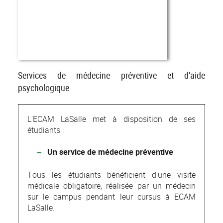
Services de médecine préventive et d'aide
psychologique
L'ECAM LaSalle met à disposition de ses
étudiants :
Un service de médecine préventive
Tous les étudiants bénéficient d'une visite
médicale obligatoire, réalisée par un médecin
sur le campus pendant leur cursus à ECAM
LaSalle.