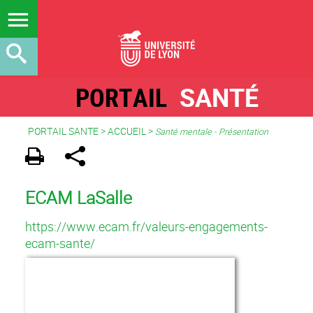
PORTAIL
SANTÉ
PORTAIL SANTE
>
ACCUEIL
>
Santé mentale - Présentation
ECAM LaSalle
https://www.ecam.fr/valeurs-engagements-
ecam-sante/