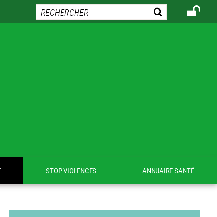
E
STOP VIOLENCES
ANNUAIRE SANTÉ