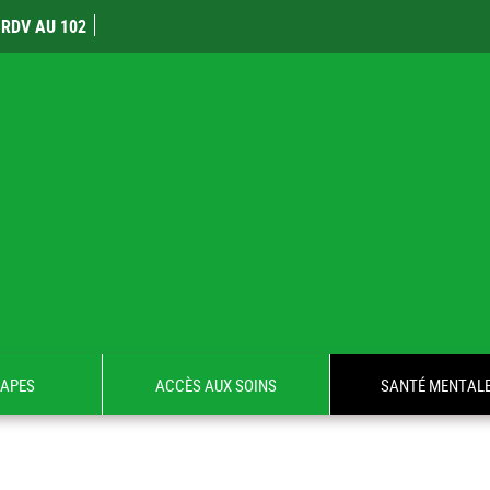
RDV AU 102
TAPES
ACCÈS AUX SOINS
SANTÉ MENTAL