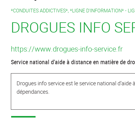
*CONDUITES ADDICTIVES*, *LIGNE D'INFORMATION* -
LI
DROGUES INFO SE
https://www.drogues-info-service.fr
Service national d'aide à distance en matière de dr
Drogues info service est le service national d’aide
dépendances.