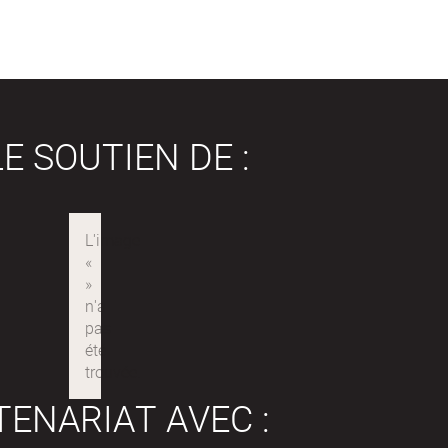
E SOUTIEN DE :
TENARIAT AVEC :