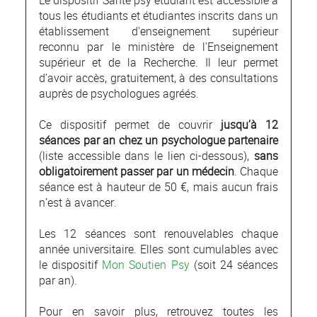
tous les étudiants et étudiantes inscrits dans un
établissement d'enseignement supérieur
reconnu par le ministère de l'Enseignement
supérieur et de la Recherche. Il leur permet
d’avoir accès, gratuitement, à des consultations
auprès de psychologues agréés.
Ce dispositif permet de couvrir
jusqu’à 12
séances par an chez un psychologue partenaire
(liste accessible dans le lien ci-dessous),
sans
obligatoirement passer par un médecin
. Chaque
séance est à hauteur de 50 €, mais aucun frais
n’est à avancer.
Les 12 séances sont renouvelables chaque
année universitaire. Elles sont cumulables avec
le dispositif
Mon Soutien Psy
(soit 24 séances
par an).
Pour en savoir plus, retrouvez toutes les