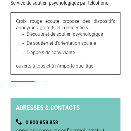
Service de soutien psychologique par téléphone
Croix rouge écoute propose des dispositifs
anonymes, gratuits et confidentiels :
D'écoute et de soutien psychologique
De soutien et d'orientation sociale
D'appels de convivialité
ouverts à tous et à n'importe quel âge.
ADRESSES & CONTACTS
0 800 858 858
Appel anonyme et confidentiel - Gratuit