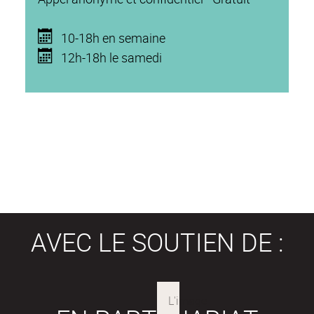
10-18h en semaine
12h-18h le samedi
AVEC LE SOUTIEN DE :