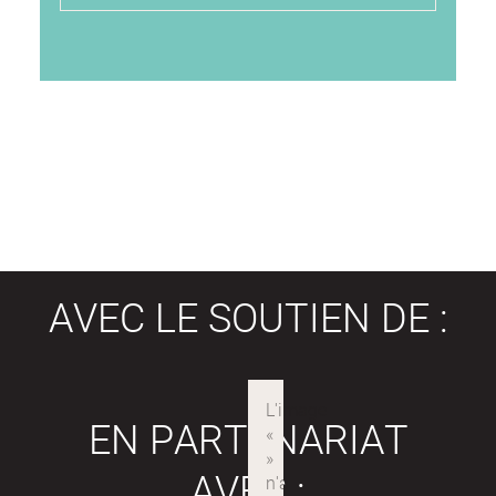
AVEC LE SOUTIEN DE :
EN PARTENARIAT
AVEC :