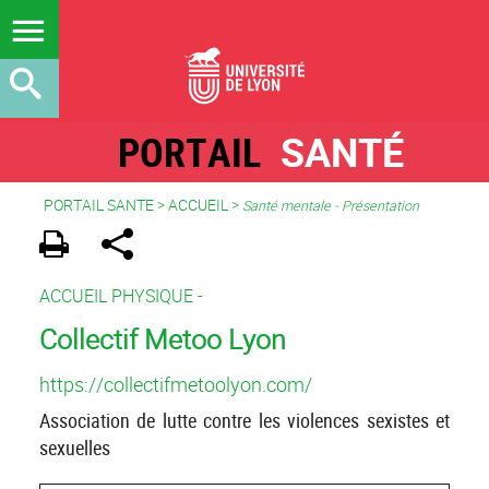
PORTAIL
SANTÉ
PORTAIL SANTE
>
ACCUEIL
>
Santé mentale - Présentation
ACCUEIL PHYSIQUE -
Collectif Metoo Lyon
https://collectifmetoolyon.com/
Association de lutte contre les violences sexistes et
sexuelles