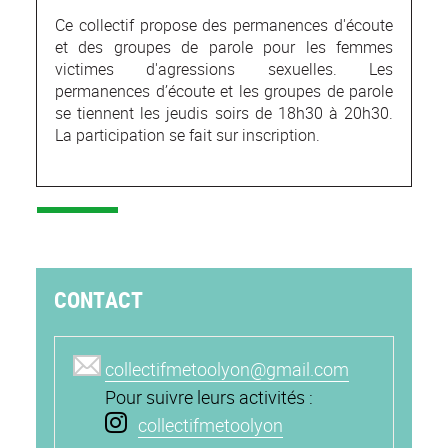
Ce collectif propose des permanences d'écoute
et des groupes de parole pour les femmes
victimes d'agressions sexuelles. Les
permanences d’écoute et les groupes de parole
se tiennent les jeudis soirs de 18h30 à 20h30.
La participation se fait sur inscription.
CONTACT
collectifmetoolyon@gmail.com
Pour suivre leurs activités :
collectifmetoolyon