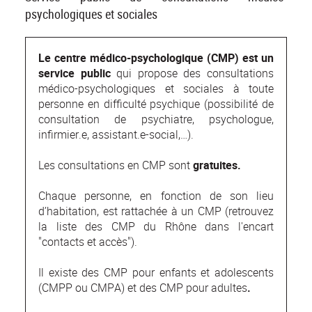
psychologiques et sociales
Le centre médico-psychologique (CMP) est un
service public
qui propose des consultations
médico-psychologiques et sociales à toute
personne en difficulté psychique (possibilité de
consultation de psychiatre, psychologue,
infirmier.e, assistant.e-social,…).
Les consultations en CMP sont
gratuites.
Chaque personne, en fonction de son lieu
d’habitation, est rattachée à un CMP (retrouvez
la liste des CMP du Rhône dans l'encart
"contacts et accès").
Il existe des CMP pour enfants et adolescents
(CMPP ou CMPA) et des CMP pour adultes
.