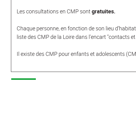
Les consultations en CMP sont
gratuites.
Chaque personne, en fonction de son lieu d’habitat
liste des CMP de la Loire dans l'encart "contacts et
Il existe des CMP pour enfants et adolescents (