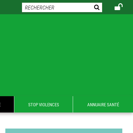
E
STOP VIOLENCES
ANNUAIRE SANTÉ