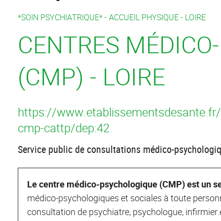
*SOIN PSYCHIATRIQUE* -
ACCUEIL PHYSIQUE -
LOIRE
CENTRES MÉDICO
(CMP) - LOIRE
https://www.etablissementsdesante.fr/
cmp-cattp/dep:42
Service public de consultations médico-psychologiq
Le centre médico-psychologique (CMP) est un se
médico-psychologiques et sociales à toute personne
consultation de psychiatre, psychologue, infirmier.e