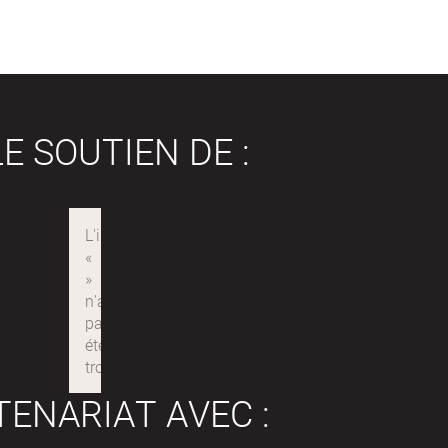
E SOUTIEN DE :
TENARIAT AVEC :