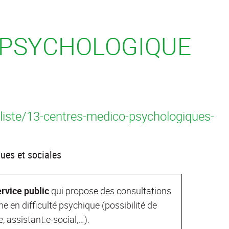
-PSYCHOLOGIQUE
liste/13-centres-medico-psychologiques-
ues et sociales
rvice public
qui propose des consultations
 en difficulté psychique (possibilité de
, assistant.e-social,…).