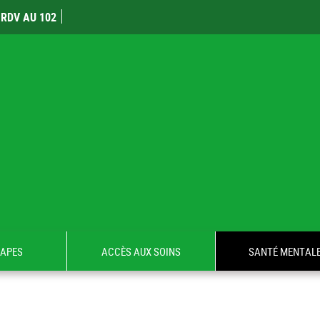
RDV AU 102
TAPES
ACCÈS AUX SOINS
SANTÉ MENTAL