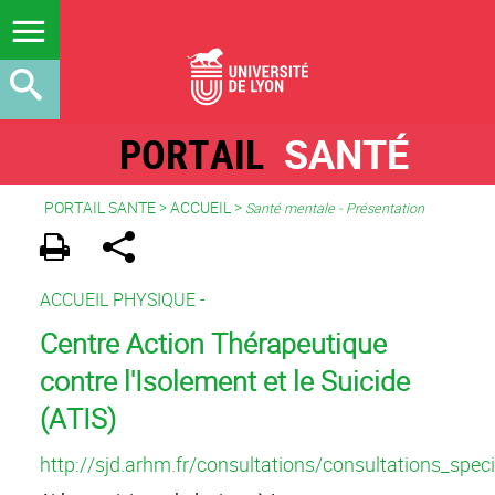
PORTAIL
SANTÉ
PORTAIL SANTE
>
ACCUEIL
>
Santé mentale - Présentation
ACCUEIL PHYSIQUE -
Centre Action Thérapeutique
contre l'Isolement et le Suicide
(ATIS)
http://sjd.arhm.fr/consultations/consultations_speci