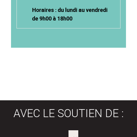
Horaires : du lundi au vendredi
de 9h00 à 18h00
AVEC LE SOUTIEN DE :