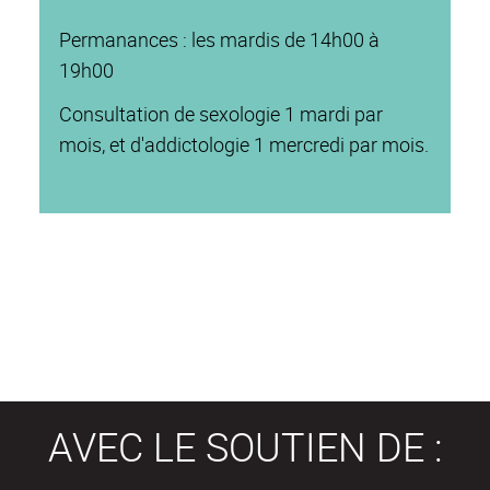
Permanances : les mardis de 14h00 à
19h00
Consultation de sexologie 1 mardi par
mois, et d'addictologie 1 mercredi par mois.
AVEC LE SOUTIEN DE :