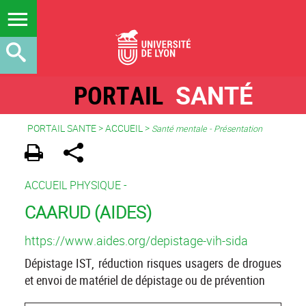
PORTAIL
SANTÉ
PORTAIL SANTE
>
ACCUEIL
>
Santé mentale - Présentation
ACCUEIL PHYSIQUE -
CAARUD (AIDES)
https://www.aides.org/depistage-vih-sida
Dépistage IST, réduction risques usagers de drogues
et envoi de matériel de dépistage ou de prévention