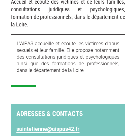
Accueil et écoute des victimes et de leurs familles,
consultations juridiques et psychologiques,
formation de professionnels, dans le département de
la Loire.
L'AIPAS accueille et écoute les victimes d'abus
sexuels et leur famille. Elle propose notamment
des consultations juridiques et psychologiques
ainsi que des formations de professionnels,
dans le département de la Loire.
ADRESSES & CONTACTS
saintetienne@aispas42.fr