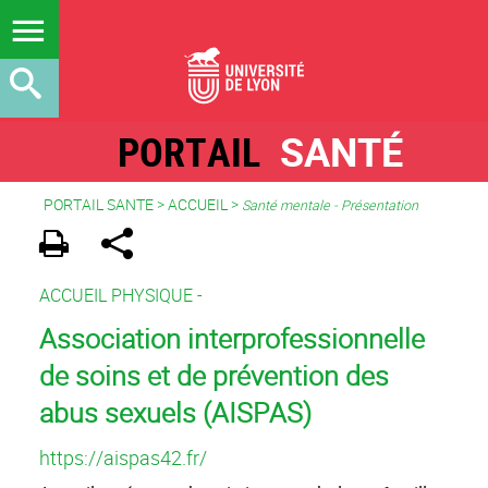
PORTAIL
SANTÉ
PORTAIL SANTE
>
ACCUEIL
>
Santé mentale - Présentation
ACCUEIL PHYSIQUE -
Association interprofessionnelle
de soins et de prévention des
abus sexuels (AISPAS)
https://aispas42.fr/