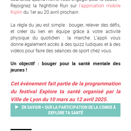
Rejoignez la Nightline Run sur
l'application mobile
Kiplin
du 1er au 20 avril prochain.
La règle du jeu est simple : bouger, relever des défis,
et créer du lien en équipe grâce à votre activité
physique du quotidien : la marche. L’appli vous
donne également accès à des quizz ludiques et à des
vidéos pour faire des séances de sport chez vous.
Un objectif : bouger pour la santé mentale des
jeunes !
Cet événement fait partie de la programmation
du festival Explore ta santé organisé par la
Ville de Lyon du 10 mars au 12 avril 2025.
EN SAVOIR + SUR LA PARTICIPATION DE LA COMUE À
EXPLORE TA SANTÉ