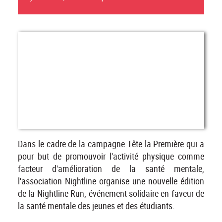
Dans le cadre de la campagne Tête la Première qui a
pour but de promouvoir l'activité physique comme
facteur d'amélioration de la santé mentale,
l'association Nightline organise une nouvelle édition
de la Nightline Run, événement solidaire en faveur de
la santé mentale des jeunes et des étudiants.