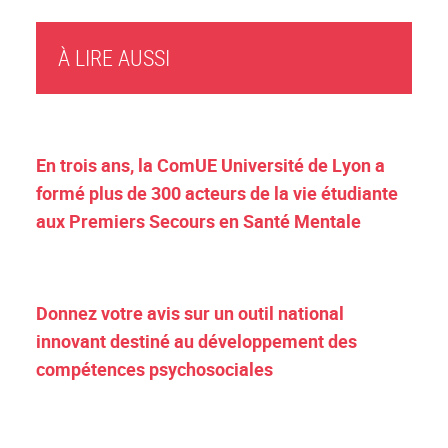
À LIRE AUSSI
En trois ans, la ComUE Université de Lyon a
formé plus de 300 acteurs de la vie étudiante
aux Premiers Secours en Santé Mentale
Donnez votre avis sur un outil national
innovant destiné au développement des
compétences psychosociales