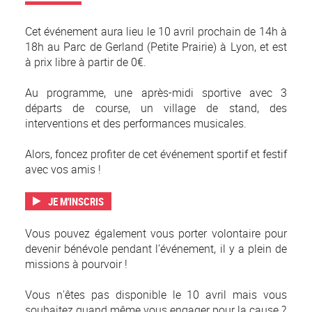
Cet événement aura lieu le 10 avril prochain de 14h à
18h au Parc de Gerland (Petite Prairie) à Lyon, et est
à prix libre à partir de 0€.
Au programme, une après-midi sportive avec 3
départs de course, un village de stand, des
interventions et des performances musicales.
Alors, foncez profiter de cet événement sportif et festif
avec vos amis !
JE M'INSCRIS
Vous pouvez également vous porter volontaire pour
devenir bénévole pendant l’événement, il y a plein de
missions à pourvoir !
Vous n'êtes pas disponible le 10 avril mais vous
souhaitez quand même vous engager pour la cause ?