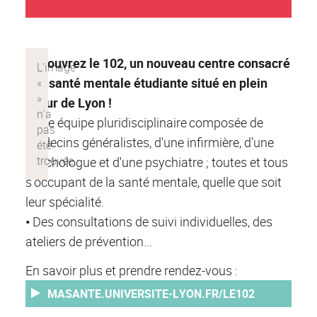
Découvrez le 102, un nouveau centre consacré
à la santé mentale étudiante situé en plein
coeur de Lyon !
•
Une équipe pluridisciplinaire composée de
médecins généralistes, d'une infirmière, d'une
psychologue et d'une psychiatre ; toutes et tous
s'occupant de la santé mentale, quelle que soit
leur spécialité.
•
Des consultations de suivi individuelles, des
ateliers de prévention...
En savoir plus et prendre rendez-vous :
MASANTE.UNIVERSITE-LYON.FR/LE102