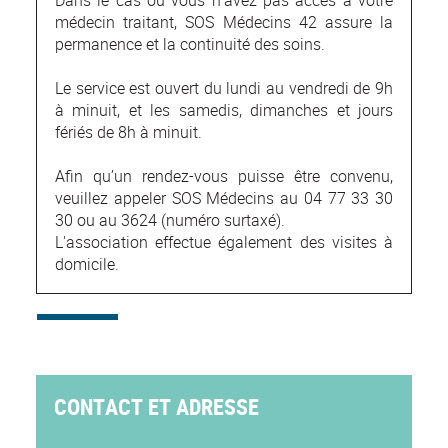
médecin traitant, SOS Médecins 42 assure la
permanence et la continuité des soins.
Le service est ouvert du lundi au vendredi de 9h
à minuit, et les samedis, dimanches et jours
fériés de 8h à minuit.
Afin qu’un rendez-vous puisse être convenu,
veuillez appeler SOS Médecins au 04 77 33 30
30 ou au 3624 (numéro surtaxé).
L'association effectue également des visites à
domicile.
CONTACT ET ADRESSE