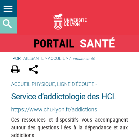
PORTAIL
SANTÉ
PORTAIL SANTE
>
ACCUEIL
>
Annuaire santé
ACCUEIL PHYSIQUE, LIGNE D'ÉCOUTE -
Service d’addictologie des HCL
https://www.chu-lyon.fr/addictions
Ces ressources et dispositifs vous accompagnent
autour des questions liées à la dépendance et aux
addictions :