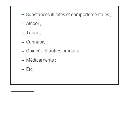
Substances illicites et comportementales ;
Alcool ;
Tabac ;
Cannabis ;
Opiacés et autres produits ;
Médicaments ;
Etc.