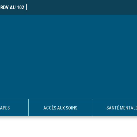
RDV AU 102
TAPES
ACCÈS AUX SOINS
SANTÉ MENTAL