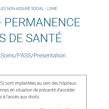
LES NON-ASSURÉ SOCIAL -
LOIRE
 - PERMANENCE
S DE SANTÉ
e_Soins/PASS/Presentation
) sont implantées au sein des hôpitaux.
onnes en situation de précarité d’accéder
à l'accès aux droits.