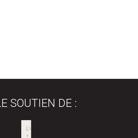
E SOUTIEN DE :