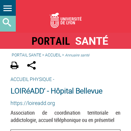
PORTAIL
SANTÉ
PORTAIL SANTE
>
ACCUEIL
>
Annuaire santé
ACCUEIL PHYSIQUE -
LOIRéADD’ - Hôpital Bellevue
https://loireadd.org
Association de coordination territoriale en
addictologie, accueil téléphonique ou en présentiel