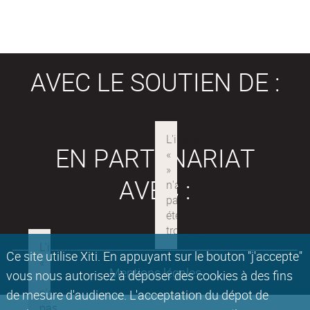
AVEC LE SOUTIEN DE :
EN PARTENARIAT
AVEC :
Ce site utilise Xiti. En appuyant sur le bouton "j'accepte"
Mentions légales
vous nous autorisez à déposer des cookies à des fins
de mesure d'audience. L'acceptation du dépot de