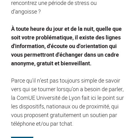
rencontrez une période de stress ou
d’angoisse ?
À toute heure du jour et de la nuit, quelle que
soit votre problématique, il existe des lignes
d'information, d'écoute ou d'orientation qui
vous permettront d'échanger dans un cadre
anonyme, gratuit et bienveillant.
Parce qu'il n’est pas toujours simple de savoir
vers qui se tourner lorsqu’on a besoin de parler,
la ComUE Université de Lyon fait ici le point sur
les dispositifs, nationaux ou de proximité, qui
vous proposent gratuitement un soutien par
téléphone et/ou par tchat.