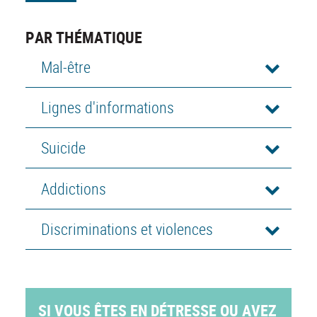
PAR THÉMATIQUE
Mal-être
Lignes d'informations
Suicide
Addictions
Discriminations et violences
SI VOUS ÊTES EN DÉTRESSE OU AVEZ