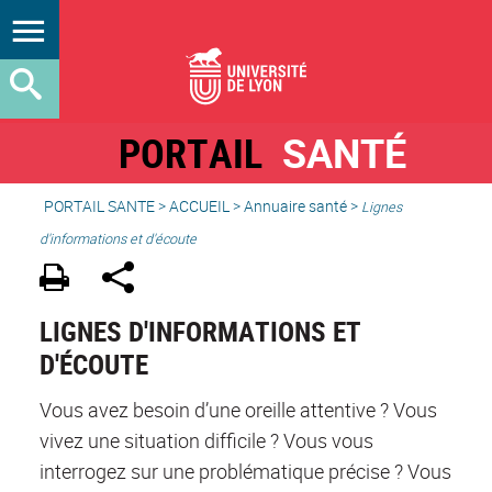
PORTAIL
SANTÉ
PORTAIL SANTE
>
ACCUEIL
>
Annuaire santé
>
Lignes
d'informations et d'écoute
LIGNES D'INFORMATIONS ET
D'ÉCOUTE
Vous avez besoin d’une oreille attentive ? Vous
vivez une situation difficile ? Vous vous
interrogez sur une problématique précise ? Vous