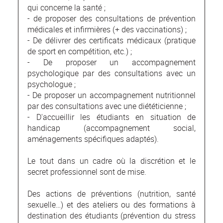
qui concerne la santé ;
- de proposer des consultations de prévention
médicales et infirmières (+ des vaccinations) ;
- De délivrer des certificats médicaux (pratique
de sport en compétition, etc.) ;
- De proposer un accompagnement
psychologique par des consultations avec un
psychologue ;
- De proposer un accompagnement nutritionnel
par des consultations avec une diététicienne ;
- D'accueillir les étudiants en situation de
handicap (accompagnement social,
aménagements spécifiques adaptés).
Le tout dans un cadre où la discrétion et le
secret professionnel sont de mise.
Des actions de préventions (nutrition, santé
sexuelle…) et des ateliers ou des formations à
destination des étudiants (prévention du stress