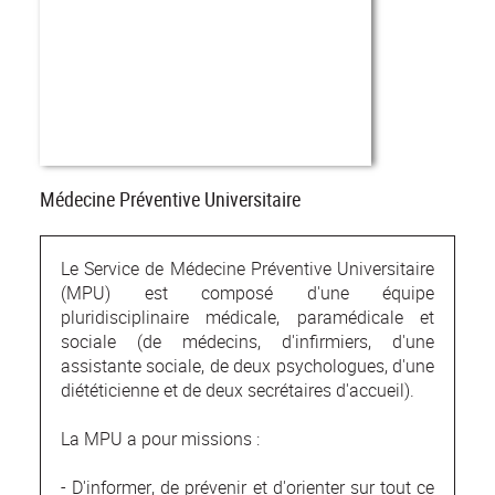
Médecine Préventive Universitaire
Le Service de Médecine Préventive Universitaire
(MPU) est composé d'une équipe
pluridisciplinaire médicale, paramédicale et
sociale (de médecins, d'infirmiers, d'une
assistante sociale, de deux psychologues, d'une
diététicienne et de deux secrétaires d'accueil).
La MPU a pour missions :
- D'informer, de prévenir et d'orienter sur tout ce