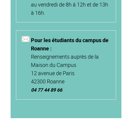
au vendredi de 8h à 12h et de 13h
à 16h.
Pour les étudiants du campus de
Roanne :
Renseignements auprès de la
Maison du Campus
12 avenue de Paris
42300 Roanne
04 77 44 89 66