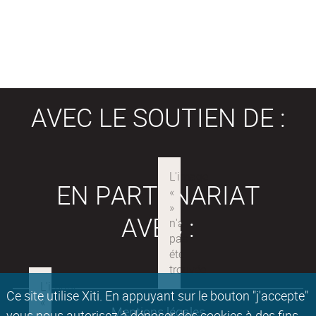
AVEC LE SOUTIEN DE :
EN PARTENARIAT
AVEC :
Ce site utilise Xiti. En appuyant sur le bouton "j'accepte"
Mentions légales
vous nous autorisez à déposer des cookies à des fins