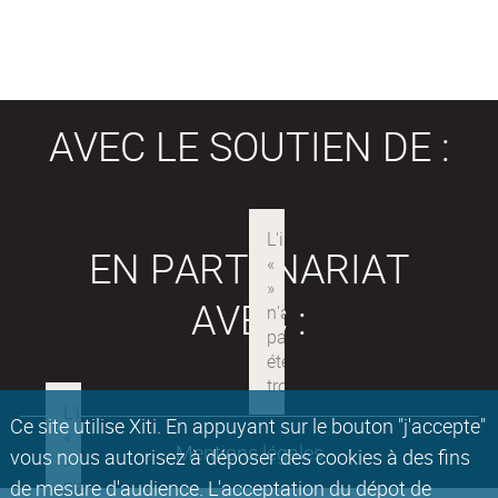
AVEC LE SOUTIEN DE :
EN PARTENARIAT
AVEC :
Ce site utilise Xiti. En appuyant sur le bouton "j'accepte"
Mentions légales
vous nous autorisez à déposer des cookies à des fins
de mesure d'audience. L'acceptation du dépot de