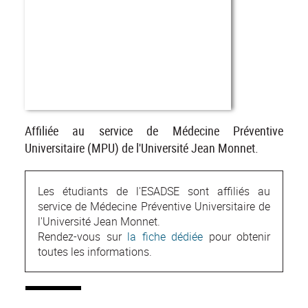
Affiliée au service de Médecine Préventive
Universitaire (MPU) de l'Université Jean Monnet.
Les étudiants de l'ESADSE sont affiliés au
service de Médecine Préventive Universitaire de
l'Université Jean Monnet.
Rendez-vous sur
la fiche dédiée
pour obtenir
toutes les informations.