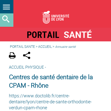
PORTAIL
SANTÉ
PORTAIL SANTE
>
ACCUEIL
>
Annuaire santé
ACCUEIL PHYSIQUE -
Centres de santé dentaire de la
CPAM - Rhône
https://www.doctolib.fr/centre-
dentaire/lyon/centre-de-sante-orthodontie-
verdun-cpam-rhone