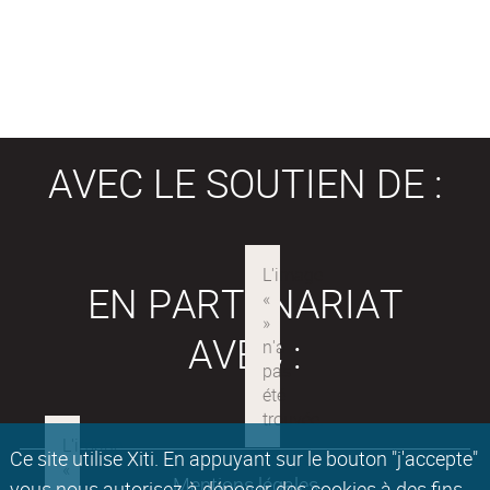
AVEC LE SOUTIEN DE :
EN PARTENARIAT
AVEC :
Ce site utilise Xiti. En appuyant sur le bouton "j'accepte"
Mentions légales
vous nous autorisez à déposer des cookies à des fins