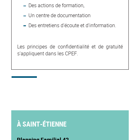
Des actions de formation,
Un centre de documentation
Des entretiens d'écoute et d'information.
Les principes de confidentialité et de gratuité
s'appliquent dans les CPEF.
À SAINT-ÉTIENNE
Planning Familial 42