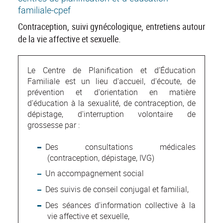
familiale-cpef
Contraception, suivi gynécologique, entretiens autour
de la vie affective et sexuelle.
Le Centre de Planification et d’Éducation
Familiale est un lieu d'accueil, d'écoute, de
prévention et d'orientation en matière
d'éducation à la sexualité, de contraception, de
dépistage, d'interruption volontaire de
grossesse par :
Des consultations médicales
(contraception, dépistage, IVG)
Un accompagnement social
Des suivis de conseil conjugal et familial,
Des séances d'information collective à la
vie affective et sexuelle,