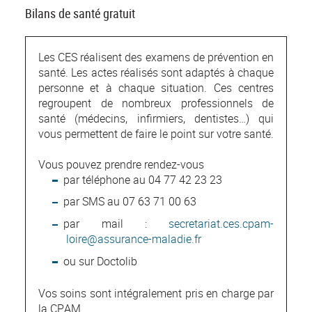
Bilans de santé gratuit
Les CES réalisent des examens de prévention en
santé. Les actes réalisés sont adaptés à chaque
personne et à chaque situation. Ces centres
regroupent de nombreux professionnels de
santé (médecins, infirmiers, dentistes…) qui
vous permettent de faire le point sur votre santé.
Vous pouvez prendre rendez-vous
par téléphone au 04 77 42 23 23
par SMS au 07 63 71 00 63
par mail :
secretariat.ces.cpam-
loire@assurance-maladie.fr
ou sur Doctolib
Vos soins sont intégralement pris en charge par
la CPAM.