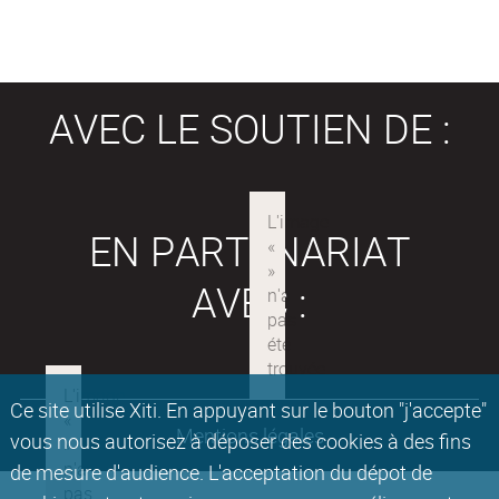
AVEC LE SOUTIEN DE :
EN PARTENARIAT
AVEC :
Ce site utilise Xiti. En appuyant sur le bouton "j'accepte"
Mentions légales
vous nous autorisez à déposer des cookies à des fins
de mesure d'audience. L'acceptation du dépot de