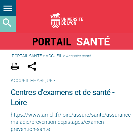
PORTAIL
SANTÉ
PORTAIL SANTE
>
ACCUEIL
>
Annuaire santé
ACCUEIL PHYSIQUE -
Centres d'examens et de santé -
Loire
https://www.ameli.fr/loire/assure/sante/assurance-
maladie/prevention-depistages/examen-
prevention-sante