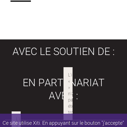
AVEC LE SOUTIEN DE :
EN PARTENARIAT
AVEC :
Ce site utilise Xiti. En appuyant sur le bouton "j'accepte"