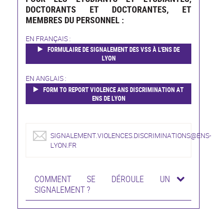
DOCTORANTS ET DOCTORANTES, ET
MEMBRES DU PERSONNEL :
EN FRANÇAIS :
FORMULAIRE DE SIGNALEMENT DES VSS À L'ENS DE
LYON
EN ANGLAIS :
FORM TO REPORT VIOLENCE ANS DISCRIMINATION AT
ENS DE LYON
SIGNALEMENT.VIOLENCES.DISCRIMINATIONS@ENS-
LYON.FR
COMMENT SE DÉROULE UN
SIGNALEMENT ?