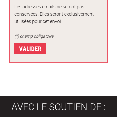
Les adresses emails ne seront pas
conservées. Elles seront exclusivement
utilisées pour cet envoi.
(*) champ obligatoire
AVEC LE SOUTIEN DE :