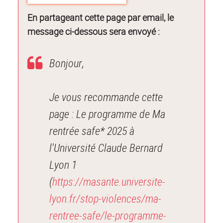
En partageant cette page par email, le
message ci-dessous sera envoyé :
Bonjour,
Je vous recommande cette
page : Le programme de Ma
rentrée safe* 2025 à
l'Université Claude Bernard
Lyon 1
(
https://masante.universite-
lyon.fr/stop-violences/ma-
rentree-safe/le-programme-