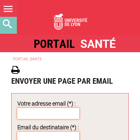
PORTAIL
SANTÉ
PORTAIL SANTE
ENVOYER UNE PAGE PAR EMAIL
Votre adresse email (*) :
Email du destinataire (*) :